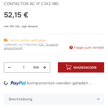
CONTACTOR AC 1F CJX2-180
52,15 €
inkl. 19% USt. , zzgl.
Versand
nicht sofort verfügbar
Lieferzeit:
ca. 3 Wochen
(DE - Ausland
Frage zum Artikel
abweichend)
Stk
WARENKORB
Komponenten werden geladen ...
Loading...
Beschreibung