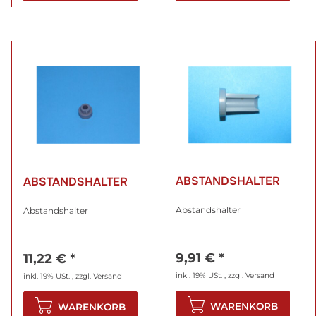
ABSTANDSHALTER
ABSTANDSHALTER
Abstandshalter
Abstandshalter
9,91 €
*
11,22 €
*
inkl. 19% USt. , zzgl.
Versand
inkl. 19% USt. , zzgl.
Versand
WARENKORB
WARENKORB