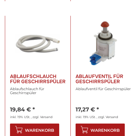
ABLAUFSCHLAUCH
ABLAUFVENTIL FÜR
FÜR GESCHIRRSPÜLER
GESCHIRRSPÜLER
Ablaufschlauch für
Ablaufventil für Geschirrspüler
Geschirrspüler
19,84 €
*
17,27 €
*
inkl. 19% USt. , zzgl.
Versand
inkl. 19% USt. , zzgl.
Versand
WARENKORB
WARENKORB