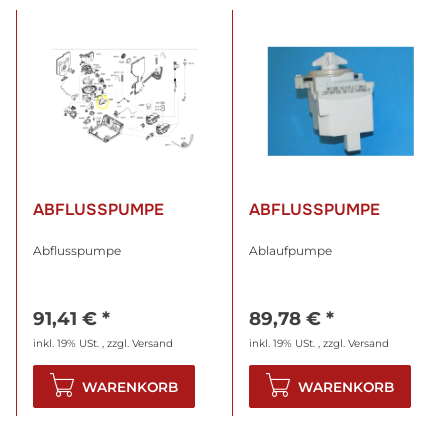
ABFLUSSPUMPE
ABFLUSSPUMPE
Abflusspumpe
Ablaufpumpe
91,41 €
*
89,78 €
*
inkl. 19% USt. , zzgl.
Versand
inkl. 19% USt. , zzgl.
Versand
WARENKORB
WARENKORB