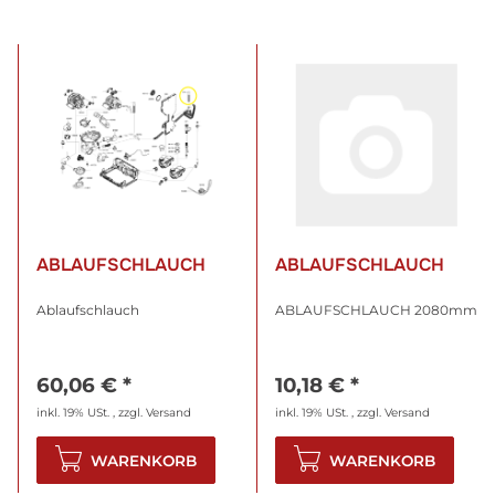
ABLAUFSCHLAUCH
ABLAUFSCHLAUCH
Ablaufschlauch
ABLAUFSCHLAUCH 2080mm
60,06 €
*
10,18 €
*
inkl. 19% USt. , zzgl.
Versand
inkl. 19% USt. , zzgl.
Versand
WARENKORB
WARENKORB