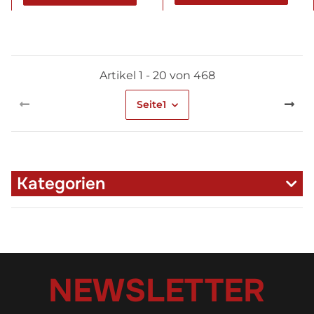
Artikel 1 - 20 von 468
Seite
1
Kategorien
NEWSLETTER