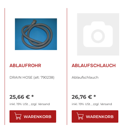
ABLAUFROHR
ABLAUFSCHLAUCH
DRAIN HOSE (alt: 790238)
Ablaufschlauch
25,66 €
*
26,76 €
*
inkl. 19% USt. , zzgl.
Versand
inkl. 19% USt. , zzgl.
Versand
WARENKORB
WARENKORB