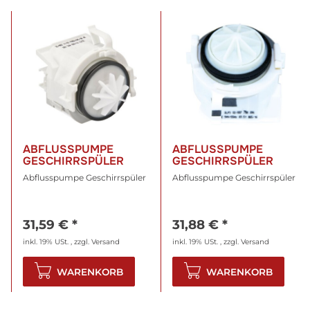
ABFLUSSPUMPE
ABFLUSSPUMPE
GESCHIRRSPÜLER
GESCHIRRSPÜLER
Abflusspumpe Geschirrspüler
Abflusspumpe Geschirrspüler
31,59 €
*
31,88 €
*
inkl. 19% USt. , zzgl.
Versand
inkl. 19% USt. , zzgl.
Versand
WARENKORB
WARENKORB