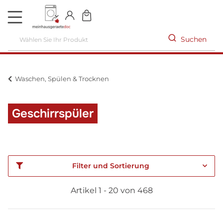
DE
Suchen
Waschen, Spülen & Trocknen
Geschirrspüler
Filter und Sortierung
Artikel 1 - 20 von 468