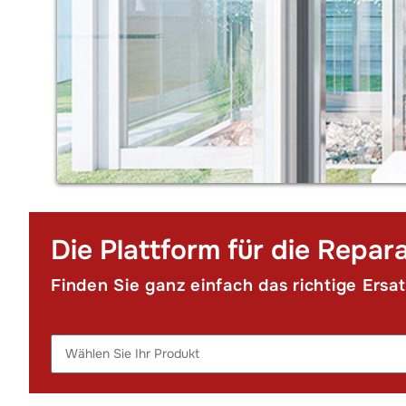
Die Plattform für die Repar
Finden Sie ganz einfach das richtige Ersat