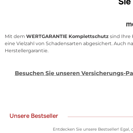
Sie
m
Mit dem
WERTGARANTIE
Komplettschutz
sind Ihre
eine Vielzahl von Schadensarten abgesichert. Auch na
Herstellergarantie.
Besuchen Sie unseren Versicherungs-P
Unsere Bestseller
Entdecken Sie unsere Bestseller! Egal,