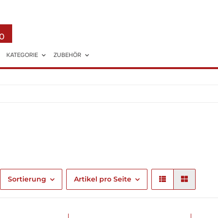
0
KATEGORIE
ZUBEHÖR
Sortierung
Artikel pro Seite