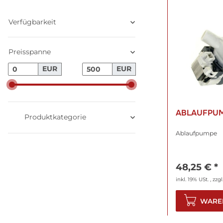
Verfügbarkeit
Preisspanne
EUR
EUR
ABLAUFPU
Produktkategorie
Ablaufpumpe
48,25 €
*
inkl. 19% USt. , zzgl
WARE