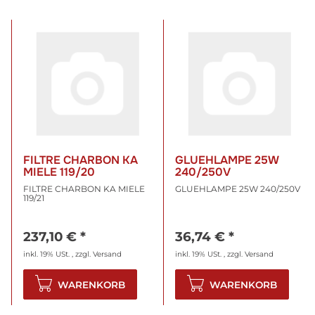
FILTRE CHARBON KA
GLUEHLAMPE 25W
MIELE 119/20
240/250V
FILTRE CHARBON KA MIELE
GLUEHLAMPE 25W 240/250V
119/21
237,10 €
*
36,74 €
*
inkl. 19% USt. , zzgl.
Versand
inkl. 19% USt. , zzgl.
Versand
WARENKORB
WARENKORB