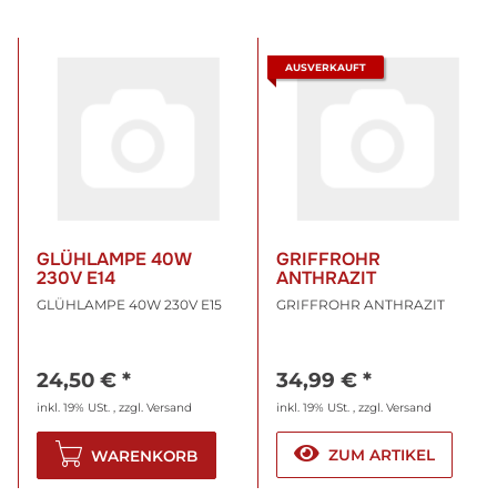
AUSVERKAUFT
GLÜHLAMPE 40W
GRIFFROHR
230V E14
ANTHRAZIT
GLÜHLAMPE 40W 230V E15
GRIFFROHR ANTHRAZIT
24,50 €
*
34,99 €
*
inkl. 19% USt. , zzgl.
Versand
inkl. 19% USt. , zzgl.
Versand
ZUM ARTIKEL
WARENKORB