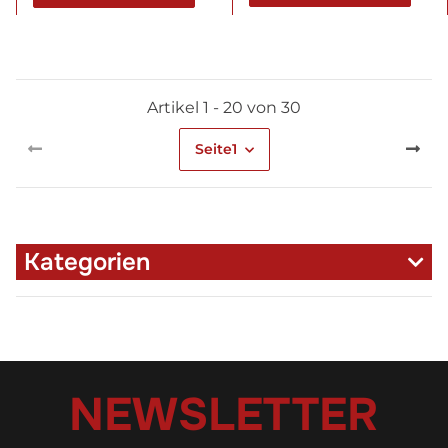
Artikel 1 - 20 von 30
Seite
1
Kategorien
NEWSLETTER