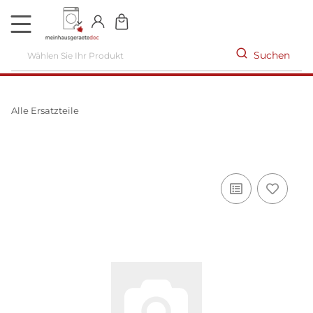
DE
Suchen
Alle Ersatzteile