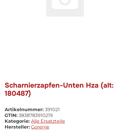
Scharnierzapfen-Unten Hza (alt:
180487)
Artikelnummer:
391021
GTIN:
3838783910219
Kategorie:
Alle Ersatzteile
Hersteller:
Gorenje