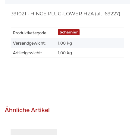
391021 - HINGE PLUG-LOWER HZA (alt: 69227)
Scharnier
Produktkategorie:
Versandgewicht:
1,00 kg
Artikelgewicht:
1,00
kg
Ähnliche Artikel