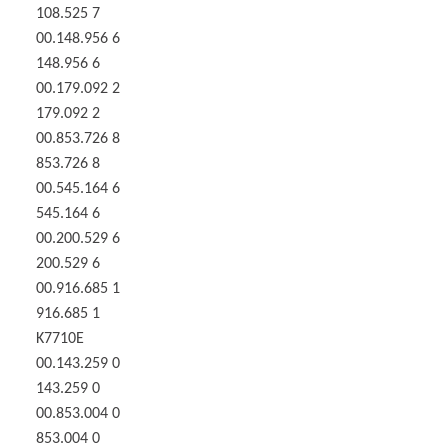
108.525 7
00.148.956 6
148.956 6
00.179.092 2
179.092 2
00.853.726 8
853.726 8
00.545.164 6
545.164 6
00.200.529 6
200.529 6
00.916.685 1
916.685 1
K7710E
00.143.259 0
143.259 0
00.853.004 0
853.004 0