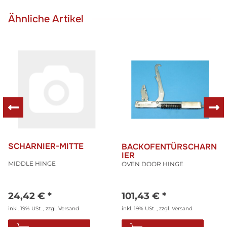
Ähnliche Artikel
SCHARNIER-MITTE
BACKOFENTÜRSCHARN
IER
MIDDLE HINGE
OVEN DOOR HINGE
24,42 €
*
101,43 €
*
inkl. 19% USt. , zzgl.
Versand
inkl. 19% USt. , zzgl.
Versand