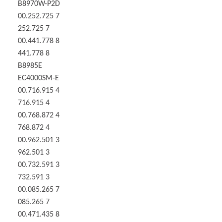
B8970W-P2D
00.252.725 7
252.725 7
00.441.778 8
441.778 8
B8985E
EC4000SM-E
00.716.915 4
716.915 4
00.768.872 4
768.872 4
00.962.501 3
962.501 3
00.732.591 3
732.591 3
00.085.265 7
085.265 7
00.471.435 8