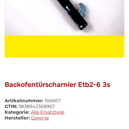
Backofentürscharnier Etb2-6 3s
Artikelnummer:
166667
GTIN:
3838942368967
Kategorie:
Alle Ersatzteile
Hersteller:
Gorenje