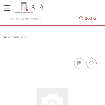
DE
Suchen
Alle Ersatzteile