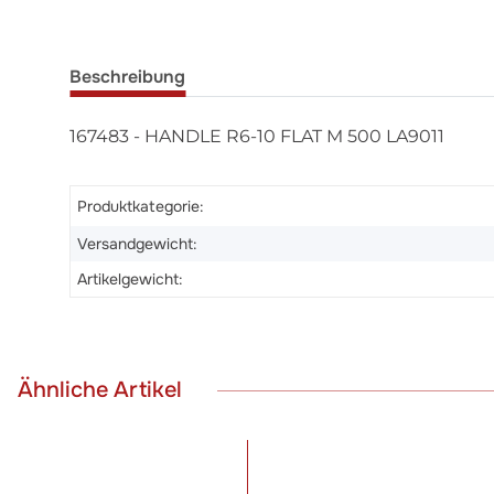
Beschreibung
167483 - HANDLE R6-10 FLAT M 500 LA9011
Produktkategorie:
Versandgewicht:
Artikelgewicht:
Ähnliche Artikel