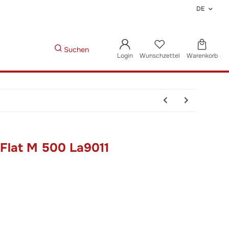
DE
Suchen
Login
Wunschzettel
Warenkorb
 Flat M 500 La9011