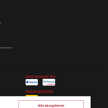
!
ZAHLUNGSARTEN
VERSANDARTEN
Alle akzeptieren