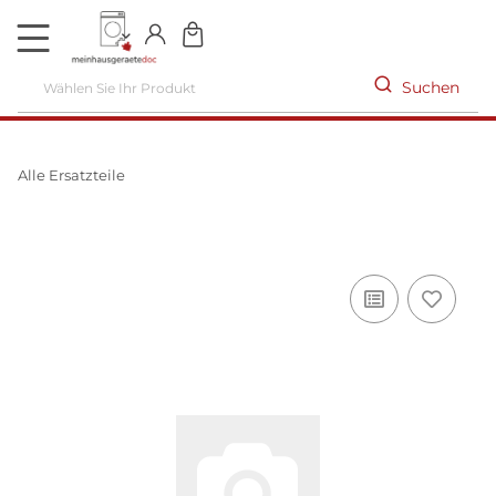
DE
Suchen
Alle Ersatzteile