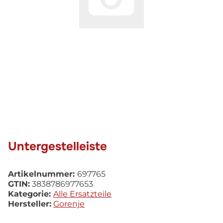
Untergestelleiste
Artikelnummer:
697765
GTIN:
3838786977653
Kategorie:
Alle Ersatzteile
Hersteller:
Gorenje