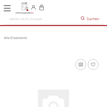
DE
Suchen
Alle Ersatzteile