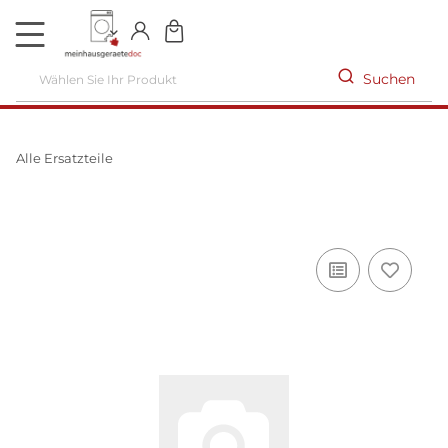
DE
Suchen
Alle Ersatzteile