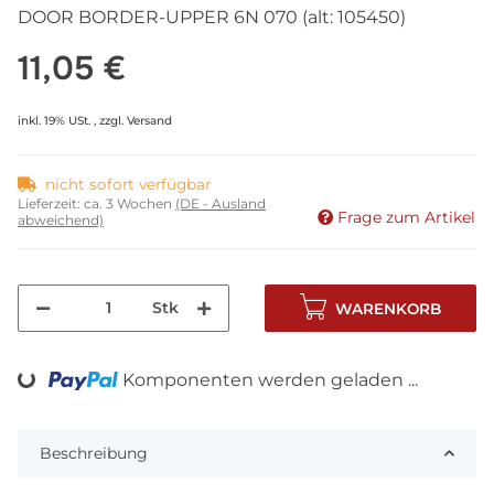
DOOR BORDER-UPPER 6N 070 (alt: 105450)
11,05 €
inkl. 19% USt. , zzgl.
Versand
nicht sofort verfügbar
Lieferzeit:
ca. 3 Wochen
(DE - Ausland
Frage zum Artikel
abweichend)
Stk
WARENKORB
Loading...
Komponenten werden geladen ...
Beschreibung