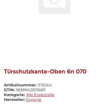
Türschutzkante-Oben 6n 070
Artikelnummer:
376564
GTIN:
3838942813689
Kategorie:
Alle Ersatzteile
Hersteller:
Gorenje