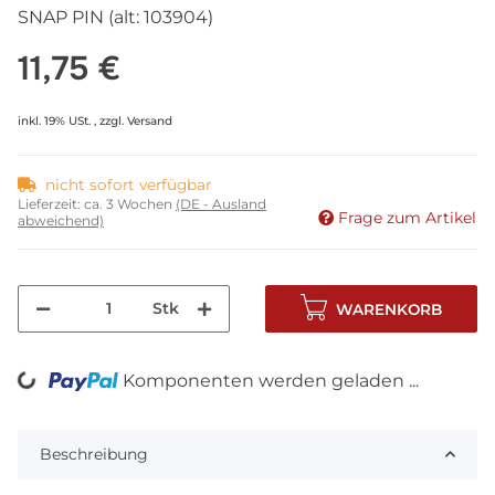
SNAP PIN (alt: 103904)
11,75 €
inkl. 19% USt. , zzgl.
Versand
nicht sofort verfügbar
Lieferzeit:
ca. 3 Wochen
(DE - Ausland
Frage zum Artikel
abweichend)
Stk
WARENKORB
Komponenten werden geladen ...
Loading...
Beschreibung