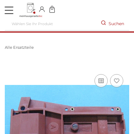
DE
Suchen
Alle Ersatzteile