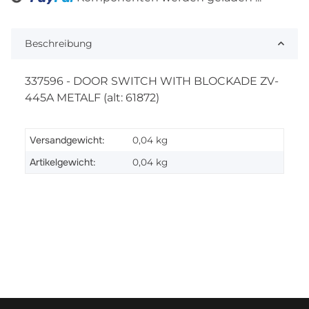
Loading...
Beschreibung
337596 - DOOR SWITCH WITH BLOCKADE ZV-
445A METALF (alt: 61872)
Versandgewicht:
0,04 kg
Artikelgewicht:
0,04
kg