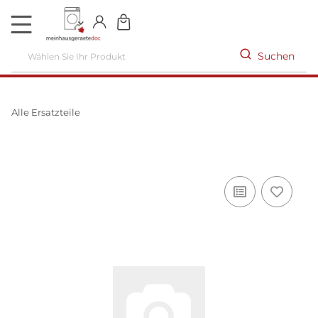
DE
Suchen
Alle Ersatzteile