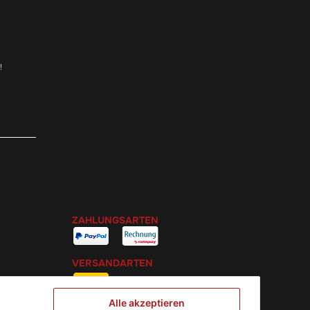
!
ZAHLUNGSARTEN
VERSANDARTEN
Alle akzeptieren