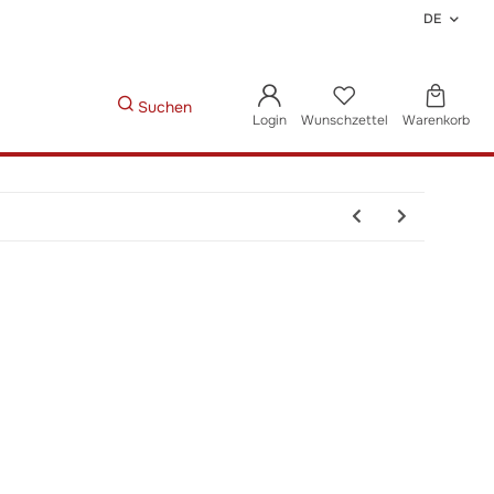
DE
Suchen
Login
Wunschzettel
Warenkorb