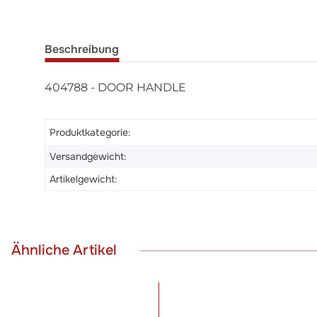
Beschreibung
404788 - DOOR HANDLE
Produktkategorie:
Versandgewicht:
Artikelgewicht:
Ähnliche Artikel