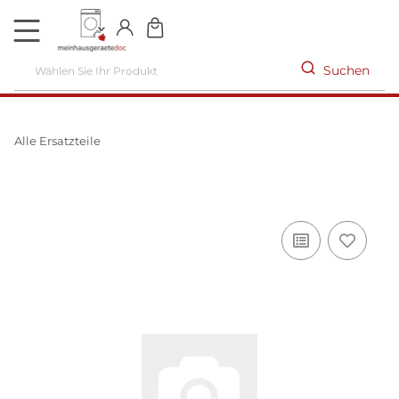
DE
Suchen
Alle Ersatzteile