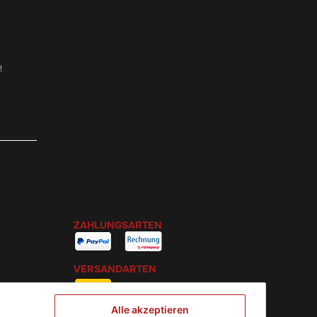
!
ZAHLUNGSARTEN
VERSANDARTEN
Alle akzeptieren