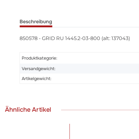
Beschreibung
850578 - GRID RU 1445.2-03-800 (alt: 137043)
Produktkategorie:
Versandgewicht:
Artikelgewicht:
Ähnliche Artikel