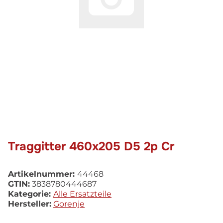
Traggitter 460x205 D5 2p Cr
Artikelnummer:
44468
GTIN:
3838780444687
Kategorie:
Alle Ersatzteile
Hersteller:
Gorenje