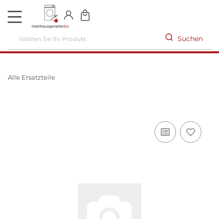
DE
Suchen
Alle Ersatzteile