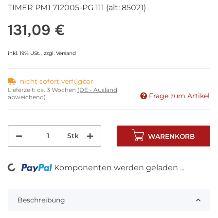
TIMER PM1 712005-PG 111 (alt: 85021)
131,09 €
inkl. 19% USt. , zzgl.
Versand
nicht sofort verfügbar
Lieferzeit:
ca. 3 Wochen
(DE - Ausland
Frage zum Artikel
abweichend)
Stk
WARENKORB
Komponenten werden geladen ...
Loading...
Beschreibung