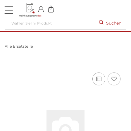
DE
Suchen
Alle Ersatzteile