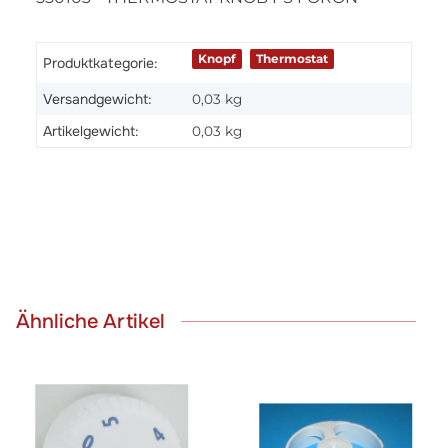
Knopf
Thermostat
Produktkategorie:
Versandgewicht:
0,03 kg
Artikelgewicht:
0,03
kg
Ähnliche Artikel