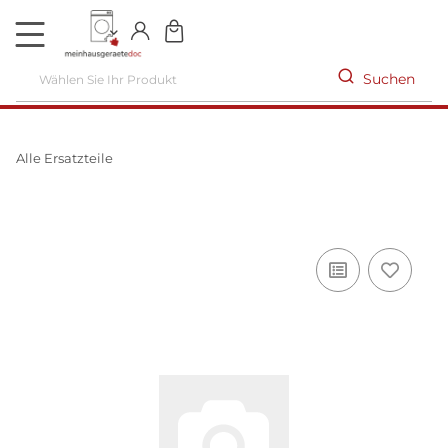
DE
Suchen
Alle Ersatzteile