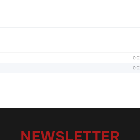
0,0
0,0
NEWSLETTER