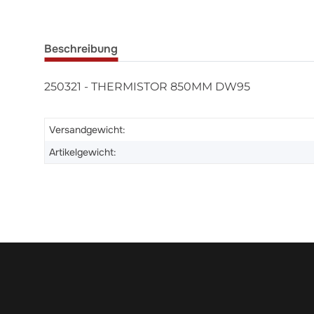
Beschreibung
250321 - THERMISTOR 850MM DW95
Versandgewicht:
Artikelgewicht: