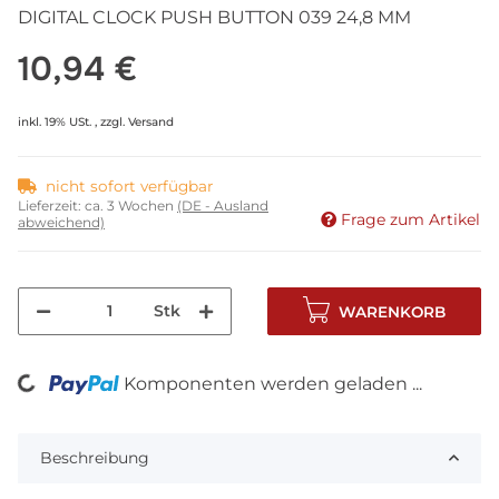
DIGITAL CLOCK PUSH BUTTON 039 24,8 MM
10,94 €
inkl. 19% USt. , zzgl.
Versand
nicht sofort verfügbar
Lieferzeit:
ca. 3 Wochen
(DE - Ausland
Frage zum Artikel
abweichend)
Stk
WARENKORB
Komponenten werden geladen ...
Loading...
Beschreibung