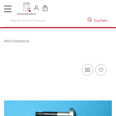
DE
Suchen
Alle Ersatzteile