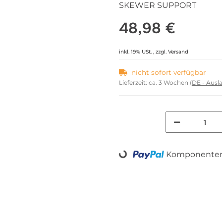
SKEWER SUPPORT
48,98 €
inkl. 19% USt. , zzgl.
Versand
nicht sofort verfügbar
Lieferzeit:
ca. 3 Wochen
(DE - Aus
Komponenten 
Loading...