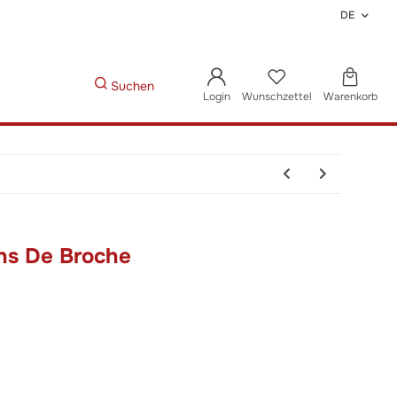
DE
Suchen
Login
Wunschzettel
Warenkorb
ns De Broche