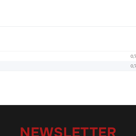
0,
0,
NEWSLETTER