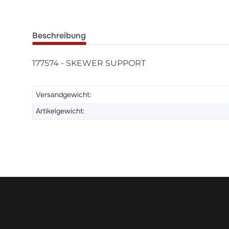
Beschreibung
177574 - SKEWER SUPPORT
Versandgewicht:
Artikelgewicht: