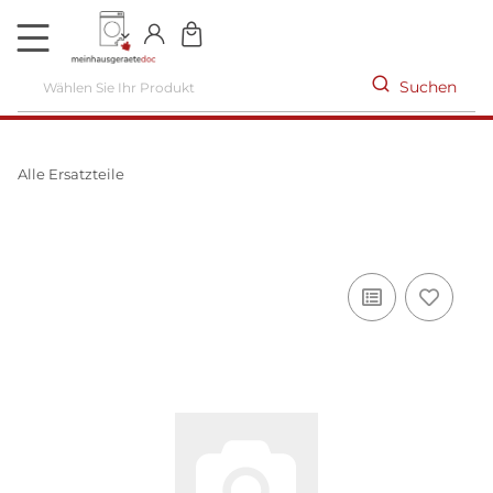
DE
Suchen
Alle Ersatzteile