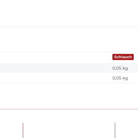
Schlauch
0,05 kg
0,05
kg