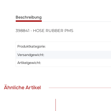
Beschreibung
398841 - HOSE RUBBER PMS
Produktkategorie:
Versandgewicht:
Artikelgewicht:
Ähnliche Artikel