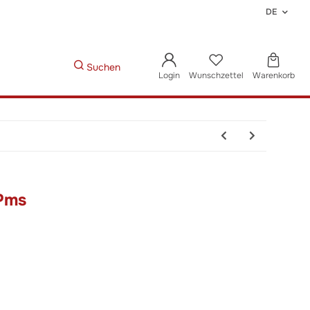
DE
Suchen
Login
Wunschzettel
Warenkorb
Pms