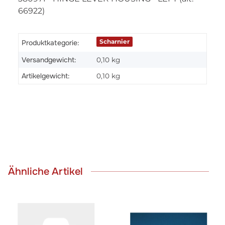
66922)
Scharnier
Produktkategorie:
Versandgewicht:
0,10 kg
Artikelgewicht:
0,10
kg
Ähnliche Artikel