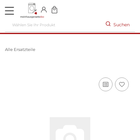
DE
Suchen
Alle Ersatzteile