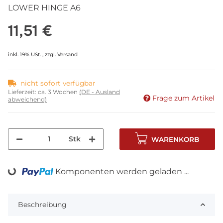
LOWER HINGE A6
11,51 €
inkl. 19% USt. , zzgl.
Versand
nicht sofort verfügbar
Lieferzeit:
ca. 3 Wochen
(DE - Ausland
Frage zum Artikel
abweichend)
Stk
WARENKORB
Komponenten werden geladen ...
Loading...
Beschreibung