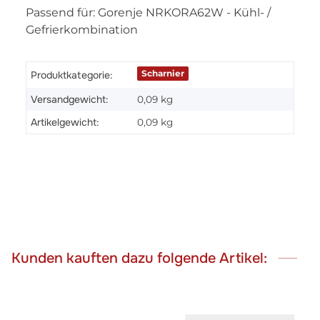
Passend für: Gorenje NRKORA62W - Kühl- /
Gefrierkombination
Scharnier
Produktkategorie:
Versandgewicht:
0,09 kg
Artikelgewicht:
0,09
kg
Kunden kauften dazu folgende Artikel: