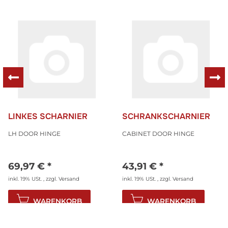
LINKES SCHARNIER
SCHRANKSCHARNIER
LH DOOR HINGE
CABINET DOOR HINGE
69,97 €
*
43,91 €
*
inkl. 19% USt. , zzgl.
Versand
inkl. 19% USt. , zzgl.
Versand
WARENKORB
WARENKORB