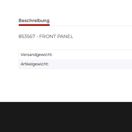
Beschreibung
853567 - FRONT PANEL
Versandgewicht:
Artikelgewicht: