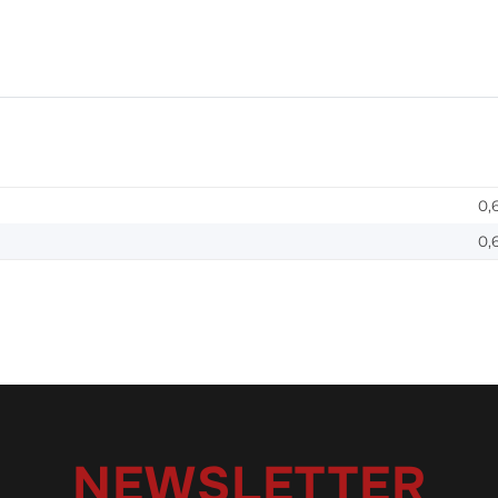
0,
0,
NEWSLETTER