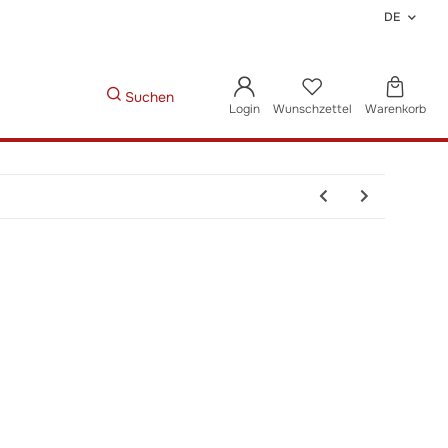
DE
Suchen
Login
Wunschzettel
Warenkorb