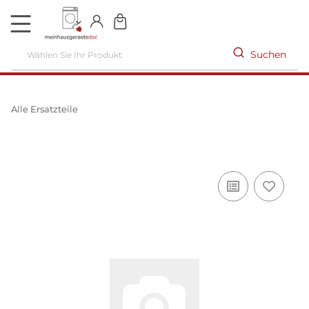
DE
Suchen
Alle Ersatzteile