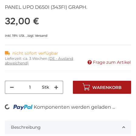
PANEL UPO D650I (343FI) GRAPH.
32,00 €
inkl. 19% USt. , zzgl.
Versand
nicht sofort verfügbar
Lieferzeit:
ca. 3 Wochen
(DE - Ausland
Frage zum Artikel
abweichend)
Stk
WARENKORB
Komponenten werden geladen ...
Loading...
Beschreibung