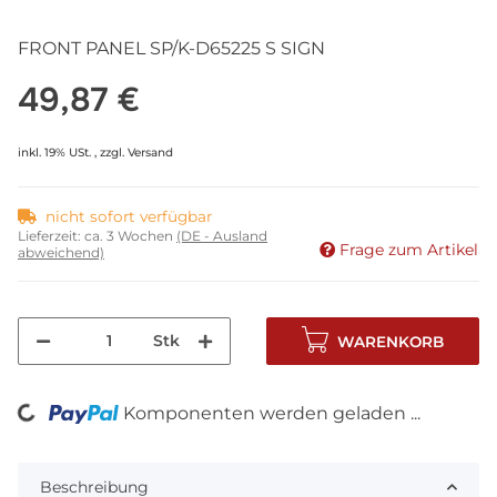
FRONT PANEL SP/K-D65225 S SIGN
49,87 €
inkl. 19% USt. , zzgl.
Versand
nicht sofort verfügbar
Lieferzeit:
ca. 3 Wochen
(DE - Ausland
Frage zum Artikel
abweichend)
Stk
WARENKORB
Komponenten werden geladen ...
Loading...
Beschreibung