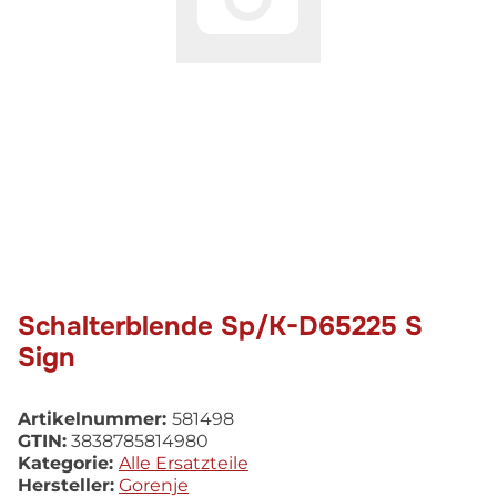
Schalterblende Sp/K-D65225 S
Sign
Artikelnummer:
581498
GTIN:
3838785814980
Kategorie:
Alle Ersatzteile
Hersteller:
Gorenje