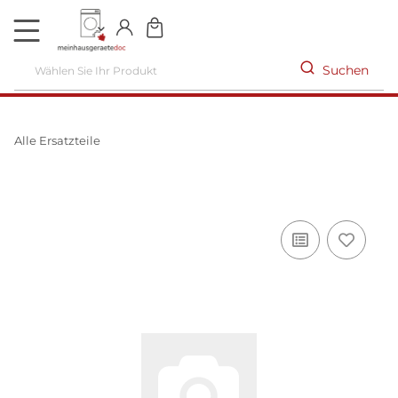
DE
Suchen
Alle Ersatzteile