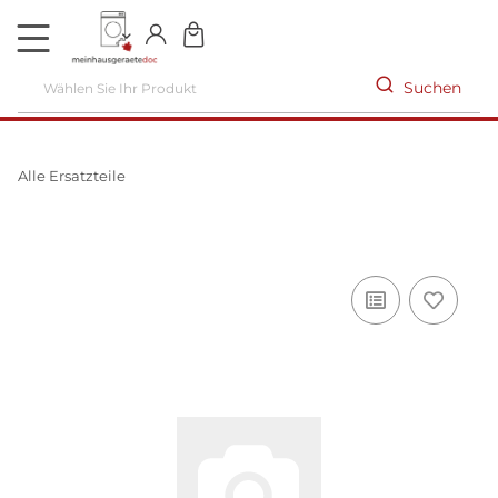
DE
Suchen
Alle Ersatzteile