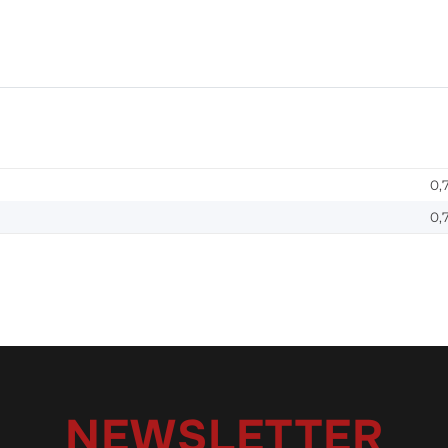
0,
0,
NEWSLETTER