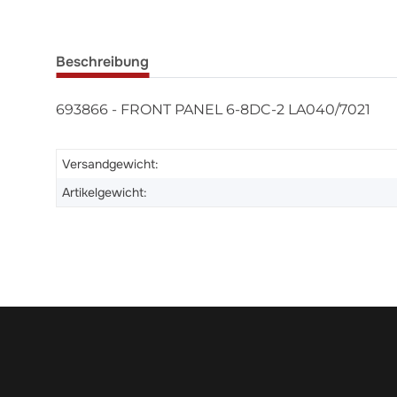
Beschreibung
693866 - FRONT PANEL 6-8DC-2 LA040/7021
Versandgewicht:
Artikelgewicht: