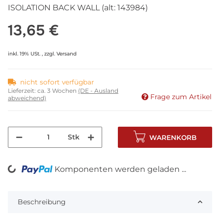
ISOLATION BACK WALL (alt: 143984)
13,65 €
inkl. 19% USt. , zzgl.
Versand
nicht sofort verfügbar
Lieferzeit:
ca. 3 Wochen
(DE - Ausland
Frage zum Artikel
abweichend)
Stk
WARENKORB
Komponenten werden geladen ...
Loading...
Beschreibung