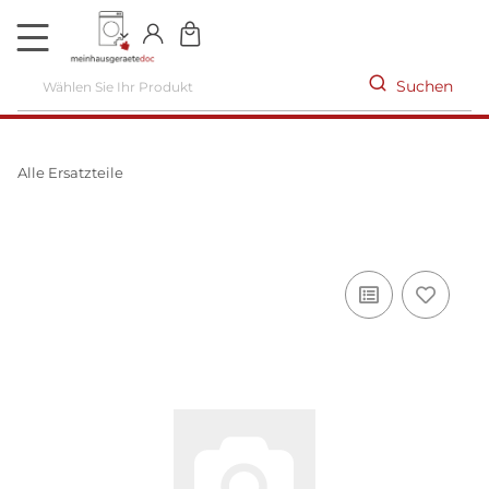
DE
Suchen
Alle Ersatzteile