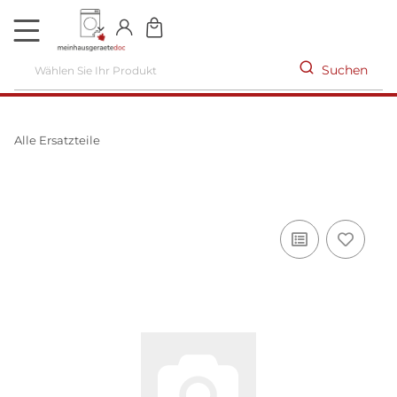
DE
Suchen
Alle Ersatzteile