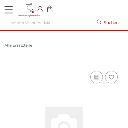
DE
Suchen
Alle Ersatzteile