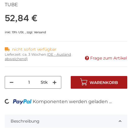
TUBE
52,84 €
inkl. 19% USt. , zzgl.
Versand
nicht sofort verfügbar
Lieferzeit:
ca. 3 Wochen
(DE - Ausland
Frage zum Artikel
abweichend)
Stk
WARENKORB
Komponenten werden geladen ...
Loading...
Beschreibung