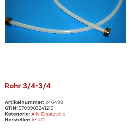
Rohr 3/4-3/4
Artikelnummer:
246498
GTIN:
5709983241213
Kategorie:
Alle Ersatzteile
Hersteller:
ASKO