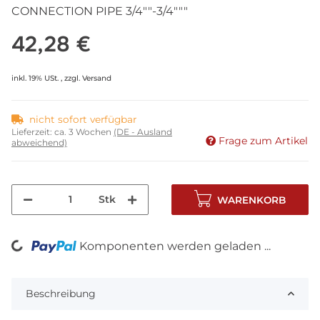
CONNECTION PIPE 3/4""-3/4"""
42,28 €
inkl. 19% USt. , zzgl.
Versand
nicht sofort verfügbar
Lieferzeit:
ca. 3 Wochen
(DE - Ausland
Frage zum Artikel
abweichend)
Stk
WARENKORB
Komponenten werden geladen ...
Loading...
Beschreibung