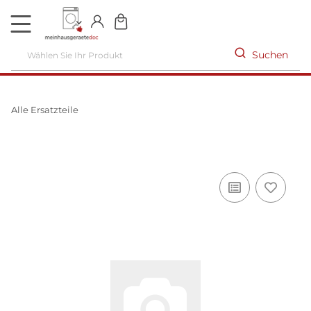
DE
Suchen
Alle Ersatzteile