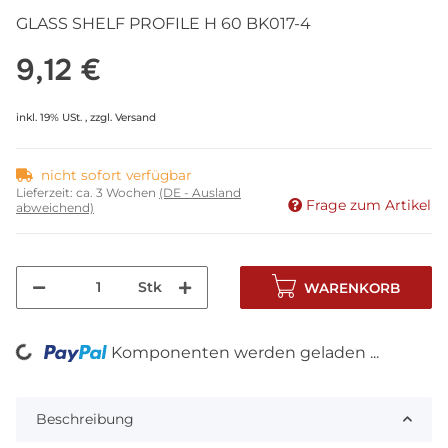
GLASS SHELF PROFILE H 60 BK017-4
9,12 €
inkl. 19% USt. , zzgl.
Versand
nicht sofort verfügbar
Lieferzeit:
ca. 3 Wochen
(DE - Ausland
Frage zum Artikel
abweichend)
Stk
WARENKORB
Komponenten werden geladen ...
Loading...
Beschreibung