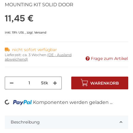
MOUNTING KIT SOLID DOOR
11,45 €
inkl. 19% USt. , zzgl.
Versand
nicht sofort verfügbar
Lieferzeit:
ca. 3 Wochen
(DE - Ausland
Frage zum Artikel
abweichend)
Stk
WARENKORB
Komponenten werden geladen ...
Loading...
Beschreibung