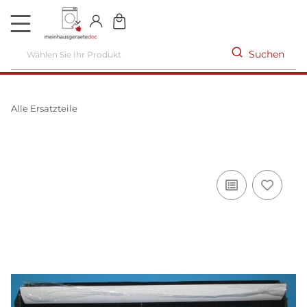
DE
Suchen
Alle Ersatzteile