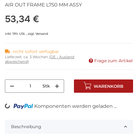
AIR OUT FRAME L750 MM ASSY
53,34 €
inkl. 19% USt. , zzgl.
Versand
nicht sofort verfügbar
Lieferzeit:
ca. 3 Wochen
(DE - Ausland
Frage zum Artikel
abweichend)
Stk
WARENKORB
Komponenten werden geladen ...
Loading...
Beschreibung