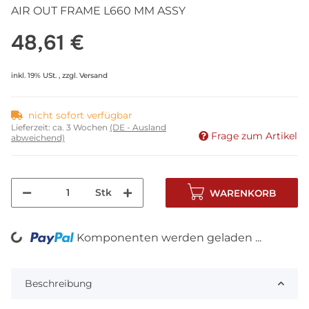
AIR OUT FRAME L660 MM ASSY
48,61 €
inkl. 19% USt. , zzgl.
Versand
nicht sofort verfügbar
Lieferzeit:
ca. 3 Wochen
(DE - Ausland
Frage zum Artikel
abweichend)
Stk
WARENKORB
Komponenten werden geladen ...
Loading...
Beschreibung