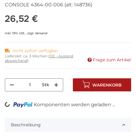
CONSOLE 4364-00-006 (alt: 148736)
26,52 €
inkl. 19% USt. , zzgl.
Versand
nicht sofort verfügbar
Lieferzeit:
ca. 3 Wochen
(DE - Ausland
Frage zum Artikel
abweichend)
Stk
WARENKORB
Komponenten werden geladen ...
Loading...
Beschreibung