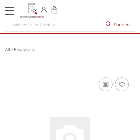
DE
Suchen
Alle Ersatzteile