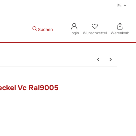
DE
Suchen
Login
Wunschzettel
Warenkorb
ckel Vc Ral9005