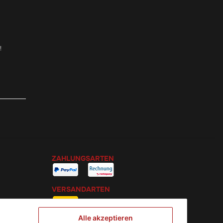
!
ZAHLUNGSARTEN
VERSANDARTEN
Alle akzeptieren