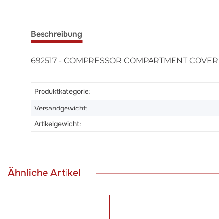
Beschreibung
692517 - COMPRESSOR COMPARTMENT COVER
Produktkategorie:
Versandgewicht:
Artikelgewicht:
Ähnliche Artikel