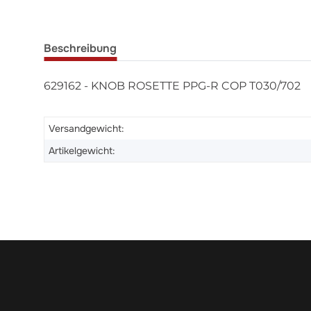
Beschreibung
629162 - KNOB ROSETTE PPG-R COP T030/702
Versandgewicht:
Artikelgewicht: