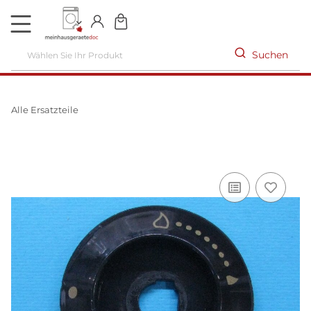
DE
Suchen
Alle Ersatzteile