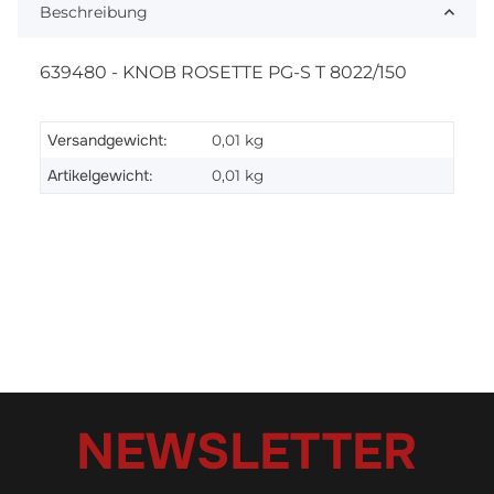
Beschreibung
639480 - KNOB ROSETTE PG-S T 8022/150
Versandgewicht:
0,01 kg
Artikelgewicht:
0,01
kg
NEWSLETTER