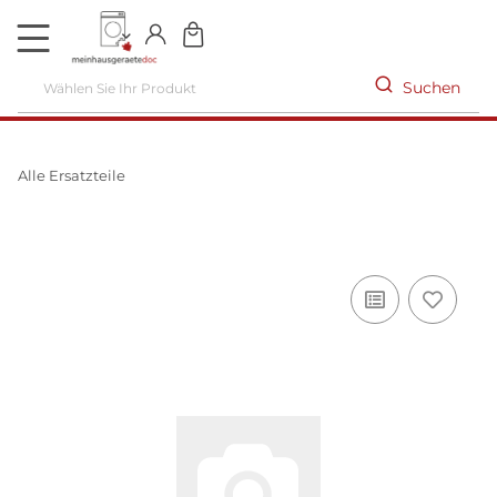
DE
Suchen
Alle Ersatzteile