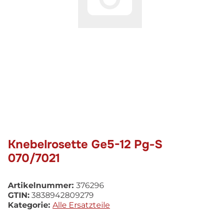
Knebelrosette Ge5-12 Pg-S
070/7021
Artikelnummer:
376296
GTIN:
3838942809279
Kategorie:
Alle Ersatzteile