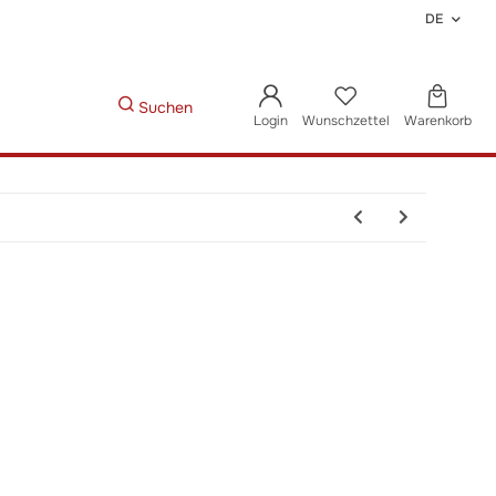
DE
Suchen
Login
Wunschzettel
Warenkorb