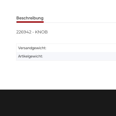
Beschreibung
226942 - KNOB
Versandgewicht:
Artikelgewicht: