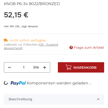
KNOB P6-34 8022/BRONZED
52,15 €
inkl. 19% USt. , zzgl.
Versand
nicht sofort verfügbar
Lieferzeit:
ca. 3 Wochen
(DE - Ausland
Frage zum Artikel
abweichend)
Stk
WARENKORB
Komponenten werden geladen ...
Loading...
Beschreibung