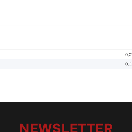
0,0
0,0
NEWSLETTER