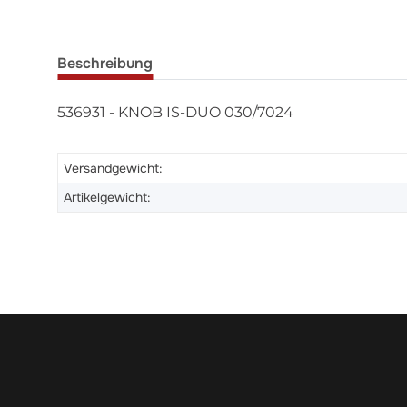
Beschreibung
536931 - KNOB IS-DUO 030/7024
Versandgewicht:
Artikelgewicht: