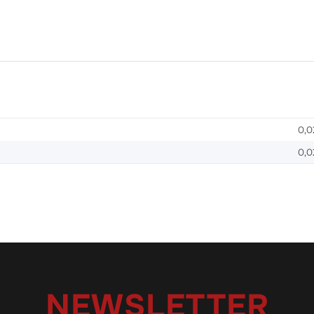
0,0
0,0
NEWSLETTER